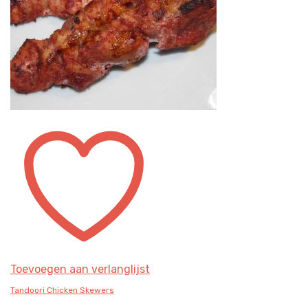
Toevoegen aan verlanglijst
Tandoori Chicken Skewers