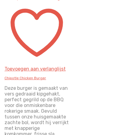
Toevoegen aan verlanglijst
Chipotle Chicken Burger
Deze burger is gemaakt van
vers gedraaid kipgehakt,
perfect gegrild op de BBQ
voor die onmiskenbare
rokerige smaak. Gevuld
tussen onze huisgemaakte
zachte bol, wordt hij verrijkt
met knapperige
komkommer, frisse sla,