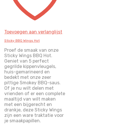
Toevoegen aan verlanglijst
Sticky BBQ Wings Hot
Proef de smaak van onze
Sticky Wings BBQ Hot.
Geniet van 5 perfect
gegrilde kippenvleugels,
huis-gemarineerd en
bedekt met onze zeer
pittige Smokey BBQ-saus.
Of je nu wilt delen met
vrienden of er een complete
maaltijd van wilt maken
met een bijgerecht en
drankje, deze Sticky Wings
zijn een ware traktatie voor
je smaakpapillen.