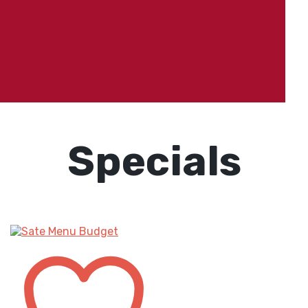
Specials