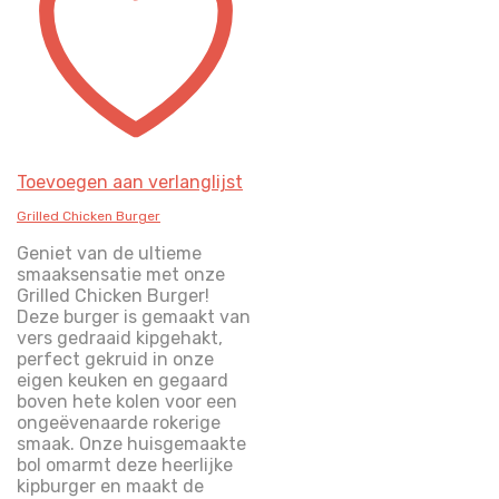
Toevoegen aan verlanglijst
Grilled Chicken Burger
Geniet van de ultieme
smaaksensatie met onze
Grilled Chicken Burger!
Deze burger is gemaakt van
vers gedraaid kipgehakt,
perfect gekruid in onze
eigen keuken en gegaard
boven hete kolen voor een
ongeëvenaarde rokerige
smaak. Onze huisgemaakte
bol omarmt deze heerlijke
kipburger en maakt de