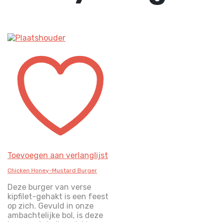
Toevoegen aan verlanglijst
Chicken Honey-Mustard Burger
Deze burger van verse
kipfilet-gehakt is een feest
op zich. Gevuld in onze
ambachtelijke bol, is deze